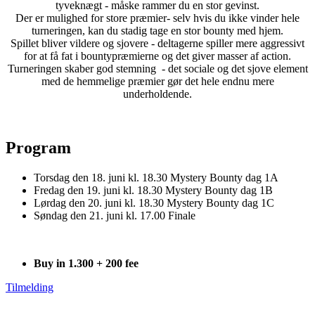
tyveknægt - måske rammer du en stor gevinst.
Der er mulighed for store præmier- selv hvis du ikke vinder hele
turneringen, kan du stadig tage en stor bounty med hjem.
Spillet bliver vildere og sjovere - deltagerne spiller mere aggressivt
for at få fat i bountypræmierne og det giver masser af action.
Turneringen skaber god stemning - det sociale og det sjove element
med de hemmelige præmier gør det hele endnu mere
underholdende.
Program
Torsdag den 18. juni kl. 18.30 Mystery Bounty dag 1A
Fredag den 19. juni kl. 18.30 Mystery Bounty dag 1B
Lørdag den 20. juni kl. 18.30 Mystery Bounty dag 1C
Søndag den 21. juni kl. 17.00 Finale
Buy in 1.300 + 200 fee
Tilmelding