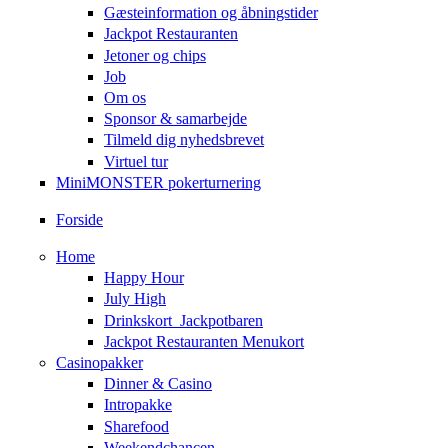
Gæsteinformation og åbningstider
Jackpot Restauranten
Jetoner og chips
Job
Om os
Sponsor & samarbejde
Tilmeld dig nyhedsbrevet
Virtuel tur
MiniMONSTER pokerturnering
Forside
Home
Happy Hour
July High
Drinkskort_Jackpotbaren
Jackpot Restauranten Menukort
Casinopakker
Dinner & Casino
Intropakke
Sharefood
Weekendchancen