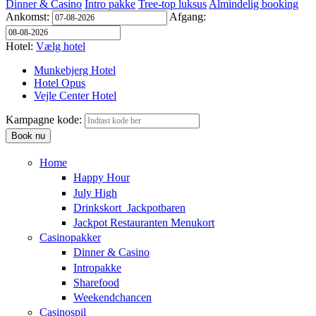
Dinner & Casino
Intro pakke
Tree-top luksus
Almindelig booking
Ankomst:
Afgang:
Hotel:
Vælg hotel
Munkebjerg Hotel
Hotel Opus
Vejle Center Hotel
Kampagne kode:
Book nu
Home
Happy Hour
July High
Drinkskort_Jackpotbaren
Jackpot Restauranten Menukort
Casinopakker
Dinner & Casino
Intropakke
Sharefood
Weekendchancen
Casinospil