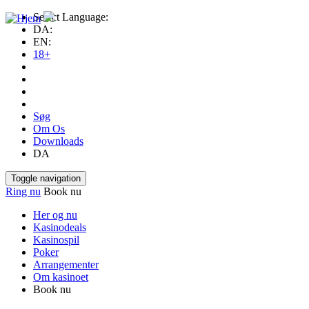
Select Language:
DA:
EN:
18+
Søg
Om Os
Downloads
DA
Toggle navigation
Ring nu
Book nu
Her og nu
Kasinodeals
Kasinospil
Poker
Arrangementer
Om kasinoet
Book nu