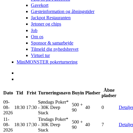
Gavekort
Gæsteinformation og åbningstider
Jackpot Restauranten
Jetoner og chips
Job
Om os
Sponsor & samarbejde
Tilmeld dig nyhedsbrevet
Virtuel tur
MiniMONSTER pokerturnering
Åbne
Dato
Tid
Frist
Turneringsnavn
Buyin
Pladser
pladser
09-
Søndags Poker*
500 +
08-
18:30
17:30
- 30K Deep
40
0
Detalje
90
2026
Stack
11-
Tirsdags Poker*
500 +
08-
18:30
17:30
- 30K Deep
40
7
Detalje
90
2026
Stack