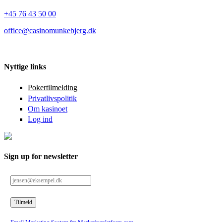
+45 76 43 50 00
office@casinomunkebjerg.dk
Nyttige links
Pokertilmelding
Privatlivspolitik
Om kasinoet
Log ind
Sign up for newsletter