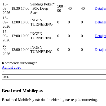
13-
Søndags Poker*
500 +
09-
18:30
17:00
- 30K Deep
40
40
Detalje
90
2026
Stack
15-
INGEN
09-
12:00
10:00
0
0
0
Detalje
TURNERING
2026
17-
INGEN
09-
12:00
10:00
0
0
0
Detalje
TURNERING
2026
20-
INGEN
09-
12:00
10:00
0
0
0
Detalje
TURNERING
2026
Kommende turneringer
August 2026
Betal med Mobilepay
Betal med MobilePay når du tilmelder dig næste pokerturnering.