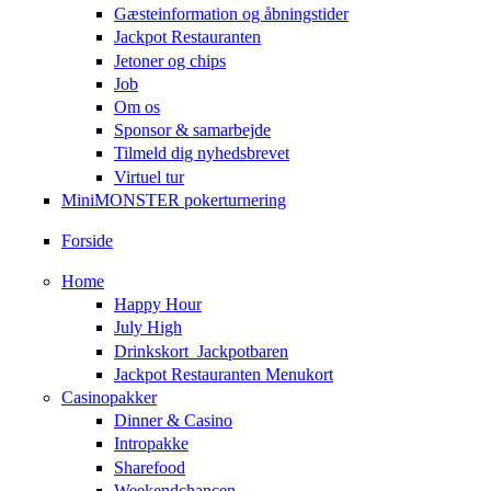
Gæsteinformation og åbningstider
Jackpot Restauranten
Jetoner og chips
Job
Om os
Sponsor & samarbejde
Tilmeld dig nyhedsbrevet
Virtuel tur
MiniMONSTER pokerturnering
Forside
Home
Happy Hour
July High
Drinkskort_Jackpotbaren
Jackpot Restauranten Menukort
Casinopakker
Dinner & Casino
Intropakke
Sharefood
Weekendchancen