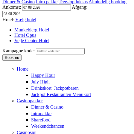
Dinner & Casino
Intro pakke
Tree-top luksus
Almindelig booking
Ankomst:
Afgang:
Hotel:
Vælg hotel
Munkebjerg Hotel
Hotel Opus
Vejle Center Hotel
Kampagne kode:
Book nu
Home
Happy Hour
July High
Drinkskort_Jackpotbaren
Jackpot Restauranten Menukort
Casinopakker
Dinner & Casino
Intropakke
Sharefood
Weekendchancen
Casinospil