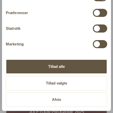
MINIMONSTER PROGRAM 2026
Præferencer
JACKPOT VINKORT_2026
Statistik
JACKPOT MENUKORT JANUAR 2026
Marketing
JACKPOT DRINKSKORT 2026
EASTER TOUR PROGRAM 2026
Tillad alle
MPT 2026 PROGRAM
Tillad valgte
MPT2026 PROGRAM
DRINKSKORT_JACKPOTBAREN_OKTOBER2025
Afvis
JULETOUR PROGRAM_2025