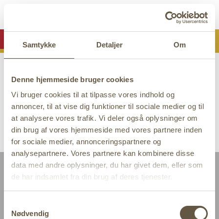
To
nav
RING NU
BOOK NU
Samtykke
Detaljer
Om
HER OG NU
Downloads
Denne hjemmeside bruger cookies
KASINODEALS
Vi bruger cookies til at tilpasse vores indhold og
Brochurer
KASINOSPIL
annoncer, til at vise dig funktioner til sociale medier og til
Nedenfor finder du vores brochurer og menukort som du
at analysere vores trafik. Vi deler også oplysninger om
POKER
både kan downloade og læse online.
din brug af vores hjemmeside med vores partnere inden
for sociale medier, annonceringspartnere og
ARRANGEMENTER
analysepartnere. Vores partnere kan kombinere disse
OM KASINOET
data med andre oplysninger, du har givet dem, eller som
de har indsamlet fra din brug af deres tjenester.
MALTA PROGRAM_2026_RANGLISTE
Samtykkevalg
MALTA PROGRAM 2026_RANGLISTE
Nødvendig