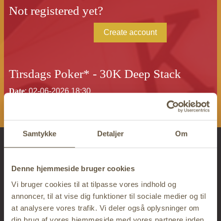
Not registered yet?
Create account
Tirsdags Poker* - 30K Deep Stack
Date
: 02-06-2026 18:30
Signup time
: 17:30
Samtykke
Detaljer
Om
Denne hjemmeside bruger cookies
Vi bruger cookies til at tilpasse vores indhold og
Opening hours
annoncer, til at vise dig funktioner til sociale medier og til
at analysere vores trafik. Vi deler også oplysninger om
Monday–Thursday: 6:00 pm–3:00 am, and Friday–Sunday: 6:00
din brug af vores hjemmeside med vores partnere inden
pm–4:00 am.