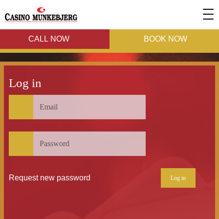
To
nav
CALL NOW
BOOK NOW
RIGHT NOW
CASINO DEALS
Log in
Email
CASINO GAMES
POKER
Password
EVENTS
ABOUT THE CASINO
Leave this field
alone
Request new password