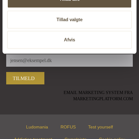
Login
Terms and conditions
Tillad valgte
Afvis
Sign up for newsletter
EMAIL MARKETING SYSTEM FRA
MARKETINGPLATFORM.COM
Ludomania
ROFUS
Test yourself