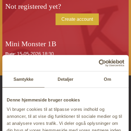
Not registered yet?
Create account
Mini Monster 1B
Date
: 15-05-2026 18:30
Signup time
: 17:30
Samtykke
Detaljer
Om
Denne hjemmeside bruger cookies
Vi bruger cookies til at tilpasse vores indhold og
Opening hours
annoncer, til at vise dig funktioner til sociale medier og til
at analysere vores trafik. Vi deler også oplysninger om
Monday–Thursday: 6:00 pm–3:00 am, and Friday–Sunday: 6:00
din brug af vores hjemmeside med vores partnere inden
pm–4:00 am.