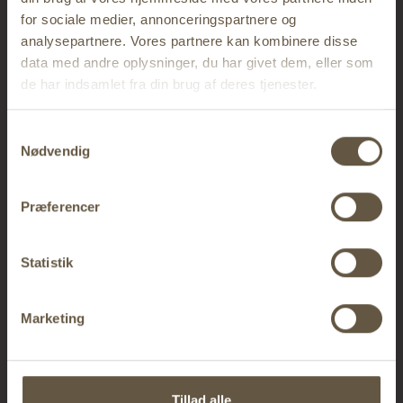
for sociale medier, annonceringspartnere og
On public holidays, during week 7 and week 42 6:00 pm–4:00
analysepartnere. Vores partnere kan kombinere disse
am.
data med andre oplysninger, du har givet dem, eller som
Closed on December 24 and December 25.
de har indsamlet fra din brug af deres tjenester.
Address
Samtykkevalg
Munkebjergvej 125, DK-7100 Vejle
Nødvendig
Phone and email
+45 76 43 50 00
Præferencer
office@casinomunkebjerg.dk
Statistik
Useful links
Casino Denmark
Marketing
Poker
About the casino
Tillad alle