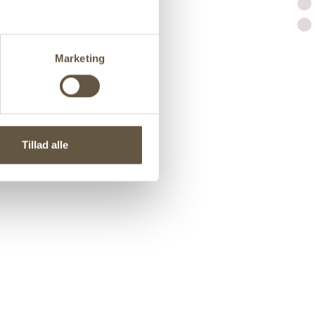
Marketing
Tillad alle