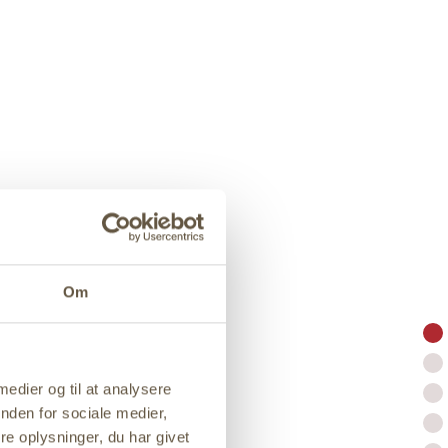
Om
 medier og til at analysere
nden for sociale medier,
e oplysninger, du har givet