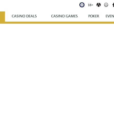
18+
CASINO DEALS
CASINO GAMES
POKER
EVEN