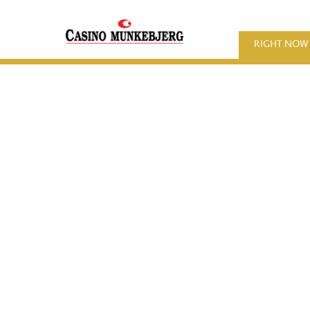
RIGHT NOW